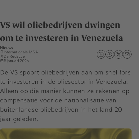
VS wil oliebedrijven dwingen
om te investeren in Venezuela
Nieuws
Internationale M&A
De Redactie
5 januari 2026
De VS spoort oliebedrijven aan om snel fors
te investeren in de oliesector in Venezuela.
Alleen op die manier kunnen ze rekenen op
compensatie voor de nationalisatie van
buitenlandse oliebedrijven in het land 20
jaar geleden.