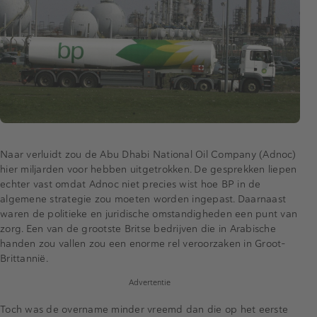
Naar verluidt zou de Abu Dhabi National Oil Company (Adnoc)
hier miljarden voor hebben uitgetrokken. De gesprekken liepen
echter vast omdat Adnoc niet precies wist hoe BP in de
algemene strategie zou moeten worden ingepast. Daarnaast
waren de politieke en juridische omstandigheden een punt van
zorg. Een van de grootste Britse bedrijven die in Arabische
handen zou vallen zou een enorme rel veroorzaken in Groot-
Brittannië.
Advertentie
Toch was de overname minder vreemd dan die op het eerste