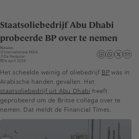
Staatsoliebedrijf Abu Dhabi
probeerde BP over te nemen
Nieuws
Internationale M&A
De Redactie
16 april 2024
Het scheelde weinig of oliebedrijf
BP
was in
Arabische handen gevallen. Het
staatsoliebedrijf uit Abu Dhabi
heeft
geprobeerd om de Britse collega over te
nemen. Dat meldt de Financial Times.