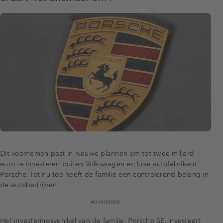
Dit voornemen past in nieuwe plannen om tot twee miljard
euro te investeren buiten Volkswagen en luxe autofabrikant
Porsche. Tot nu toe heeft de familie een controlerend belang in
de autobedrijven.
Advertentie
Het investeringsvehikel van de familie, Porsche SE, investeert