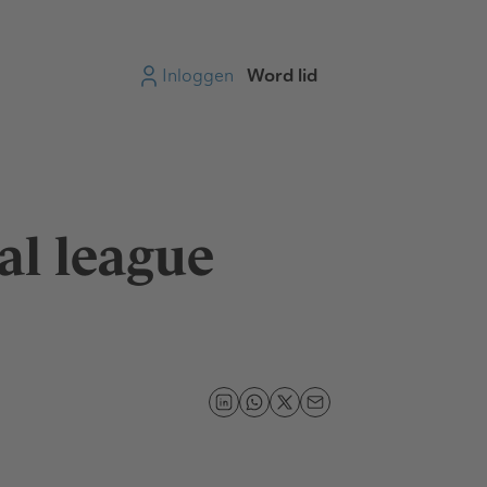
Inloggen
Word lid
al league