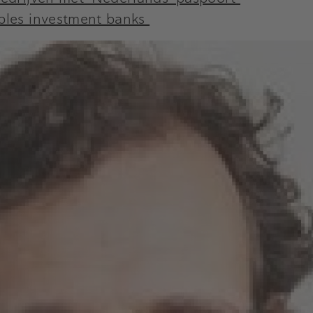
ables investment banks