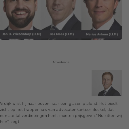
Advertentie
Vrolijk wijst hij naar boven naar een glazen plafond. Het biedt
zicht op het trappenhuis van advocatenkantoor Boekel, dat
een aantal verdiepingen heeft moeten prijsgeven. “Nu zitten wij
hier”, zegt