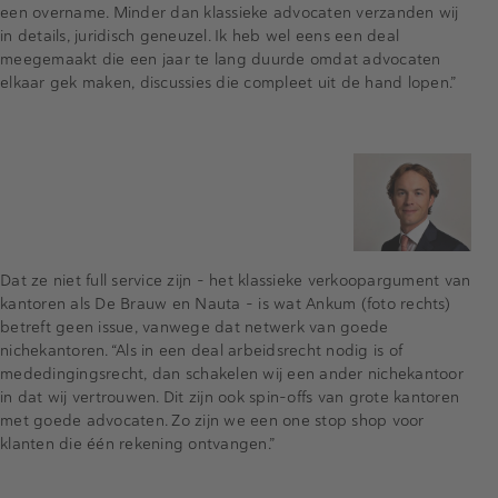
een overname. Minder dan klassieke advocaten verzanden wij
in details, juridisch geneuzel. Ik heb wel eens een deal
meegemaakt die een jaar te lang duurde omdat advocaten
elkaar gek maken, discussies die compleet uit de hand lopen.”
Dat ze niet full service zijn - het klassieke verkoopargument van
kantoren als De Brauw en Nauta - is wat Ankum (foto rechts)
betreft geen issue, vanwege dat netwerk van goede
nichekantoren. “Als in een deal arbeidsrecht nodig is of
mededingingsrecht, dan schakelen wij een ander nichekantoor
in dat wij vertrouwen. Dit zijn ook spin-offs van grote kantoren
met goede advocaten. Zo zijn we een one stop shop voor
klanten die één rekening ontvangen.”