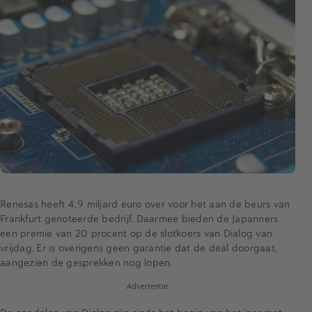
Renesas heeft 4,9 miljard euro over voor het aan de beurs van
Frankfurt genoteerde bedrijf. Daarmee bieden de Japanners
een premie van 20 procent op de slotkoers van Dialog van
vrijdag. Er is overigens geen garantie dat de deal doorgaat,
aangezien de gesprekken nog lopen.
Advertentie