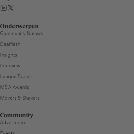
Onderwerpen
Community Nieuws
Dealflash
Insights
Interview
League Tables
M&A Awards
Movers & Shakers
Community
Adverteren
Events