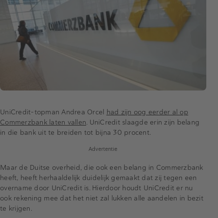
UniCredit-topman Andrea Orcel
had zijn oog eerder al op
Commerzbank laten vallen
. UniCredit slaagde erin zijn belang
in die bank uit te breiden tot bijna 30 procent.
Advertentie
Maar de Duitse overheid, die ook een belang in Commerzbank
heeft, heeft herhaaldelijk duidelijk gemaakt dat zij tegen een
overname door UniCredit is. Hierdoor houdt UniCredit er nu
ook rekening mee dat het niet zal lukken alle aandelen in bezit
te krijgen.