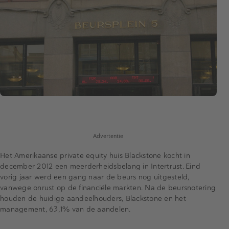
Advertentie
Het Amerikaanse private equity huis Blackstone kocht in
december 2012 een meerderheidsbelang in Intertrust. Eind
vorig jaar werd een gang naar de beurs nog uitgesteld,
vanwege onrust op de financiële markten. Na de beursnotering
houden de huidige aandeelhouders, Blackstone en het
management, 63,1% van de aandelen.