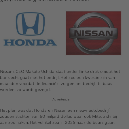
Nissans CEO Makoto Uchida staat onder flinke druk omdat het
bar slecht gaat met het bedrijf. Het zou een kwestie zijn van
maanden voordat de financiële zorgen het bedrijf de baas
worden, zo wordt gezegd.
Advertentie
Het plan was dat Honda en Nissan een nieuw autobedrijf
zouden stichten van 60 miljard dollar, waar ook Mitsubishi bij
aan zou haken. Het vehikel zou in 2026 naar de beurs gaan.