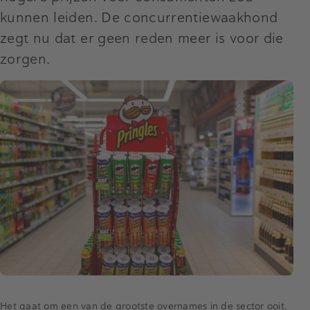
kunnen leiden. De concurrentiewaakhond
zegt nu dat er geen reden meer is voor die
zorgen.
Het gaat om een van de grootste overnames in de sector ooit.