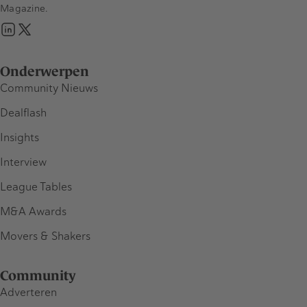
Magazine.
Onderwerpen
Community Nieuws
Dealflash
Insights
Interview
League Tables
M&A Awards
Movers & Shakers
Community
Adverteren