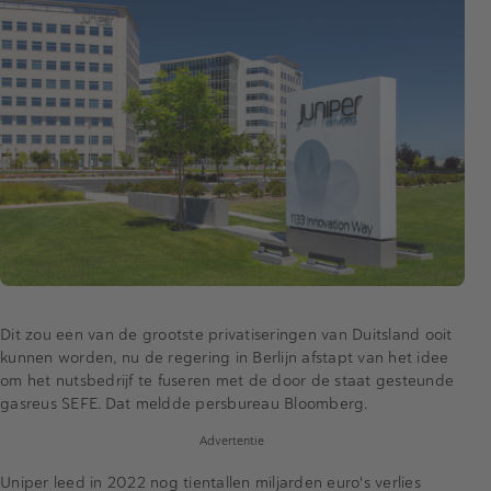
Dit zou een van de grootste privatiseringen van Duitsland ooit
kunnen worden, nu de regering in Berlijn afstapt van het idee
om het nutsbedrijf te fuseren met de door de staat gesteunde
gasreus SEFE. Dat meldde persbureau Bloomberg.
Advertentie
Uniper leed in 2022 nog tientallen miljarden euro's verlies