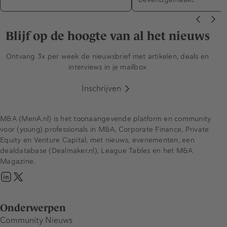
Blijf op de hoogte van al het nieuws
Ontvang 3x per week de nieuwsbrief met artikelen, deals en
interviews in je mailbox
Inschrijven
M&A (MenA.nl) is het toonaangevende platform en community
voor (young) professionals in M&A, Corporate Finance, Private
Equity en Venture Capital, met nieuws, evenementen, een
dealdatabase (Dealmaker.nl), League Tables en het M&A
Magazine.
Onderwerpen
Community Nieuws