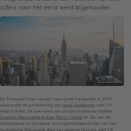
cijfers voor het eerst werd bijgehouden.
De Financial Times verwijst naar grote transacties in 2025,
waaronder de privatisering van
Janus Henderson
voor 7,4
miljard dollar, de overname van private kredietverstrekker
Crestline Management door Rithm Capital
en die van de
Amerikaanse en Europese vermogensbeheerdivisies van het
Australische
Macquarie
door het Japanse
Nomura
voor 1,8