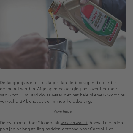
De koopprijs is een stuk lager dan de bedragen die eerder
genoemd werden. Afgelopen najaar ging het over bedragen
van 8 tot 10 miljard dollar. Maar niet het hele oliemerk wordt nu
verkocht; BP behoudt een minderheidsbelang.
Advertentie
De overname door Stonepeak
was verwacht
, hoewel meerdere
partijen belangstelling hadden getoond voor Castrol. Het