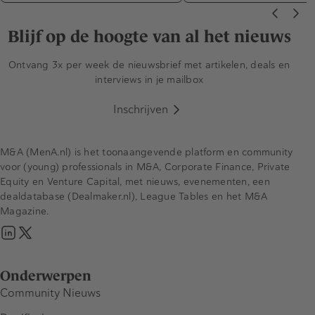
Blijf op de hoogte van al het nieuws
Ontvang 3x per week de nieuwsbrief met artikelen, deals en
interviews in je mailbox
Inschrijven
M&A (MenA.nl) is het toonaangevende platform en community
voor (young) professionals in M&A, Corporate Finance, Private
Equity en Venture Capital, met nieuws, evenementen, een
dealdatabase (Dealmaker.nl), League Tables en het M&A
Magazine.
Onderwerpen
Community Nieuws