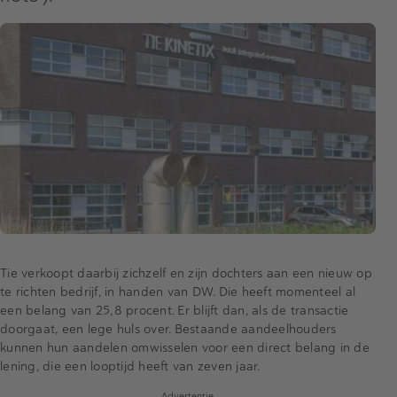
Tie verkoopt daarbij zichzelf en zijn dochters aan een nieuw op
te richten bedrijf, in handen van DW. Die heeft momenteel al
een belang van 25,8 procent. Er blijft dan, als de transactie
doorgaat, een lege huls over. Bestaande aandeelhouders
kunnen hun aandelen omwisselen voor een direct belang in de
lening, die een looptijd heeft van zeven jaar.
Advertentie