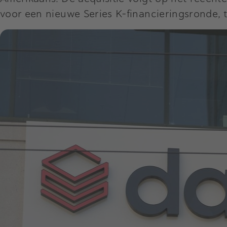
voor een nieuwe Series K-financieringsronde, 