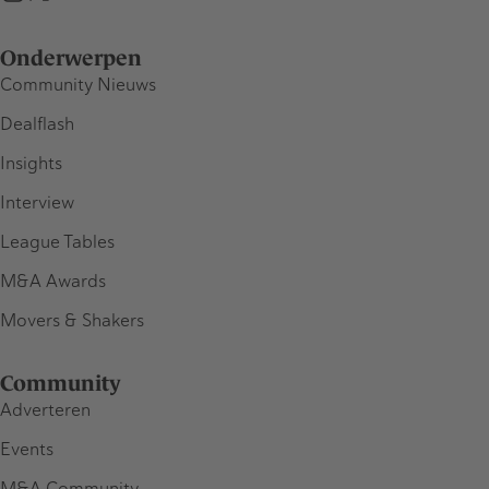
Onderwerpen
Community Nieuws
Dealflash
Insights
Interview
League Tables
M&A Awards
Movers & Shakers
Community
Adverteren
Events
M&A Community