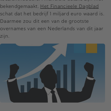
bekendgemaakt.
Het Financieele Dagblad
schat dat het bedrijf 1 miljard euro waard is.
Daarmee zou dit een van de grootste
overnames van een Nederlands van dit jaar
zijn.