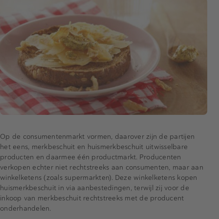
Op de consumentenmarkt vormen, daarover zijn de partijen
het eens, merkbeschuit en huismerkbeschuit uitwisselbare
producten en daarmee één productmarkt. Producenten
verkopen echter niet rechtstreeks aan consumenten, maar aan
winkelketens (zoals supermarkten). Deze winkelketens kopen
huismerkbeschuit in via aanbestedingen, terwijl zij voor de
inkoop van merkbeschuit rechtstreeks met de producent
onderhandelen.