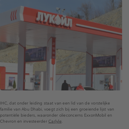
IHC, dat onder leiding staat van een lid van de vorstelijke
familie van Abu Dhabi, voegt zich bij een groeiende lijst van
potentiële bieders, waaronder olieconcerns ExxonMobil en
Chevron en investeerder
Carlyle
.