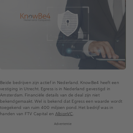
Beide bedrijven zijn actief in Nederland. KnowBe4 heeft een
vestiging in Utrecht. Egress is in Nederland gevestigd in
Amsterdam. Financiële details van de deal zijn niet
bekendgemaakt. Wel is bekend dat Egress een waarde wordt
toegekend van ruim 400 miljoen pond. Het bedrijf was in
handen van FTV Capital en
AlbionVC
.
Advertentie