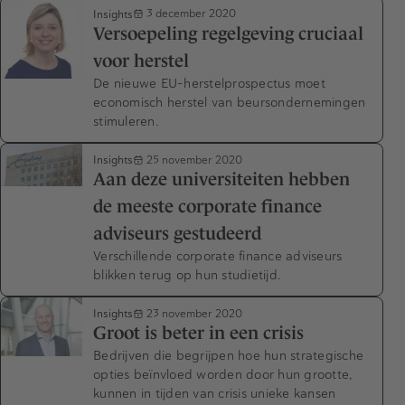
Insights
3 december 2020
Versoepeling regelgeving cruciaal
voor herstel
De nieuwe EU-herstelprospectus moet
economisch herstel van beursondernemingen
stimuleren.
Insights
25 november 2020
Aan deze universiteiten hebben
de meeste corporate finance
adviseurs gestudeerd
Verschillende corporate finance adviseurs
blikken terug op hun studietijd.
Insights
23 november 2020
Groot is beter in een crisis
Bedrijven die begrijpen hoe hun strategische
opties beïnvloed worden door hun grootte,
kunnen in tijden van crisis unieke kansen