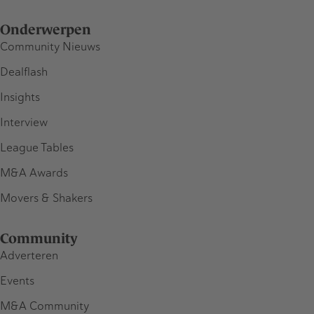
Onderwerpen
Community Nieuws
Dealflash
Insights
Interview
League Tables
M&A Awards
Movers & Shakers
Community
Adverteren
Events
M&A Community