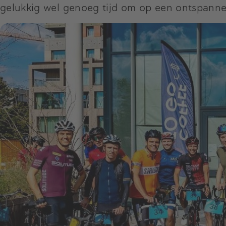
gelukkig wel genoeg tijd om op een ontspanne