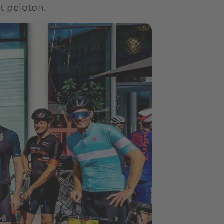
t peloton.