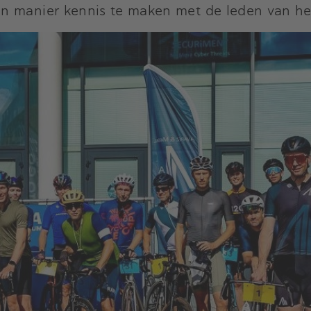
n manier kennis te maken met de leden van he