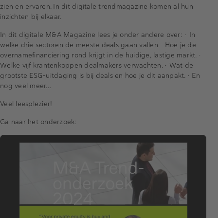
zien en ervaren. In dit digitale trendmagazine komen al hun
inzichten bij elkaar.
In dit digitale M&A Magazine lees je onder andere over: • In
welke drie sectoren de meeste deals gaan vallen • Hoe je de
overnamefinanciering rond krijgt in de huidige, lastige markt. •
Welke vijf krantenkoppen dealmakers verwachten. • Wat de
grootste ESG-uitdaging is bij deals en hoe je dit aanpakt. • En
nog veel meer…
Veel leesplezier!
Ga naar het onderzoek: