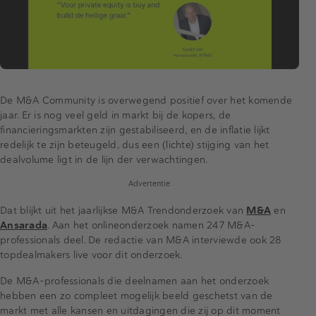
De M&A Community is overwegend positief over het komende
jaar. Er is nog veel geld in markt bij de kopers, de
financieringsmarkten zijn gestabiliseerd, en de inflatie lijkt
redelijk te zijn beteugeld, dus een (lichte) stijging van het
dealvolume ligt in de lijn der verwachtingen.
Advertentie
Dat blijkt uit het jaarlijkse M&A Trendonderzoek van
M&A
en
Ansarada
. Aan het onlineonderzoek namen 247 M&A-
professionals deel. De redactie van M&A interviewde ook 28
topdealmakers live voor dit onderzoek.
De M&A-professionals die deelnamen aan het onderzoek
hebben een zo compleet mogelijk beeld geschetst van de
markt met alle kansen en uitdagingen die zij op dit moment