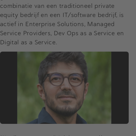
combinatie van een traditioneel private
equity bedrijf en een IT/software bedrijf, is
actief in Enterprise Solutions, Managed
Service Providers, Dev Ops as a Service en
Digital as a Service.