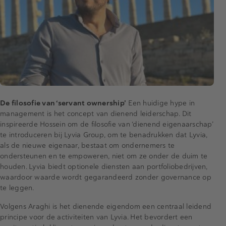
De filosofie van ‘servant ownership’
Een huidige hype in
management is het concept van dienend leiderschap. Dit
inspireerde Hossein om de filosofie van ‘dienend eigenaarschap’
te introduceren bij Lyvia Group, om te benadrukken dat Lyvia,
als de nieuwe eigenaar, bestaat om ondernemers te
ondersteunen en te empoweren, niet om ze onder de duim te
houden. Lyvia biedt optionele diensten aan portfoliobedrijven,
waardoor waarde wordt gegarandeerd zonder governance op
te leggen.
Volgens Araghi is het dienende eigendom een centraal leidend
principe voor de activiteiten van Lyvia. Het bevordert een