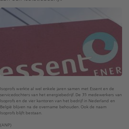
Isoprofs werkte al wel enkele jaren samen met Essent en de
servicedochters van het energiebedrijf. De 35 medewerkers van
Isoprofs en de vier kantoren van het bedrijf in Nederland en
België blijven na de overname behouden. Ook de naam
Isoprofs blijft bestaan.
(ANP)