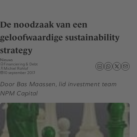
De noodzaak van een
geloofwaardige sustainability
strategy
Nieuws
Financiering & Debt
Michiel Rohlof
10 september 2013
Door Bas Maassen, lid investment team
NPM Capital