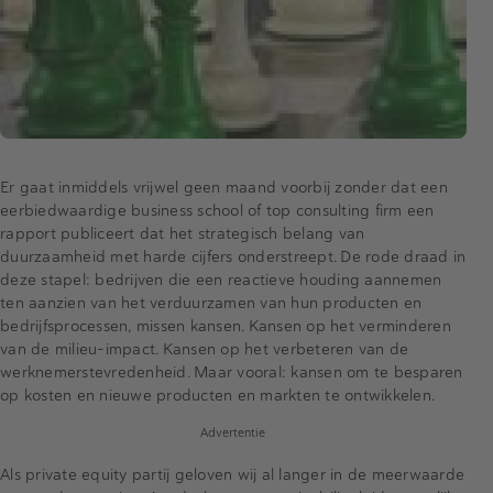
Er gaat inmiddels vrijwel geen maand voorbij zonder dat een
eerbiedwaardige business school of top consulting firm een
rapport publiceert dat het strategisch belang van
duurzaamheid met harde cijfers onderstreept. De rode draad in
deze stapel: bedrijven die een reactieve houding aannemen
ten aanzien van het verduurzamen van hun producten en
bedrijfsprocessen, missen kansen. Kansen op het verminderen
van de milieu-impact. Kansen op het verbeteren van de
werknemerstevredenheid. Maar vooral: kansen om te besparen
op kosten en nieuwe producten en markten te ontwikkelen.
Advertentie
Als private equity partij geloven wij al langer in de meerwaarde