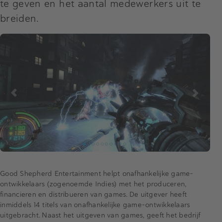
te geven en het aantal medewerkers uit te
breiden.
Good Shepherd Entertainment helpt onafhankelijke game-
ontwikkelaars (zogenoemde Indies) met het produceren,
financieren en distribueren van games. De uitgever heeft
inmiddels 14 titels van onafhankelijke game-ontwikkelaars
uitgebracht. Naast het uitgeven van games, geeft het bedrijf