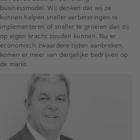
businessmodel. Wij denken dat wij ze
kunnen helpen sneller verbeteringen te
implementeren of sneller te groeien dan zij
op eigen kracht zouden kunnen. Nu er
economisch zwaardere tijden aanbreken,
komen er meer van dergelijke bedrijven op
de markt.