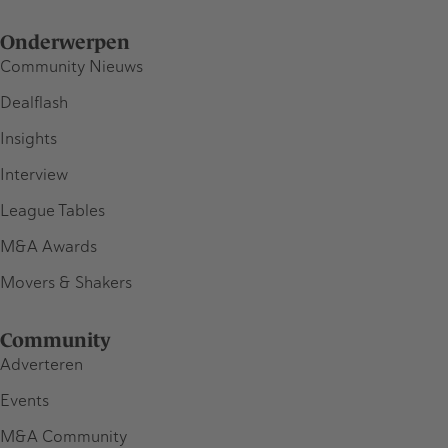
Onderwerpen
Community Nieuws
Dealflash
Insights
Interview
League Tables
M&A Awards
Movers & Shakers
Community
Adverteren
Events
M&A Community