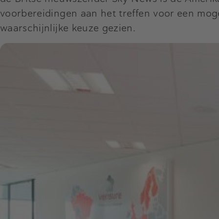
voorbereidingen aan het treffen voor een mog
waarschijnlijke keuze gezien.