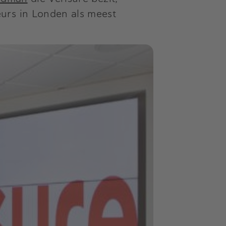
urs in Londen als meest