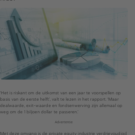
‘Het is riskant om de uitkomst van een jaar te voorspellen op
basis van de eerste helft’, valt te lezen in het rapport. ‘Maar
dealwaarde, exit-waarde en fondsenwerving zijn allemaal op
weg om de 1 biljoen dollar te passeren.’
Advertentie
Met deze omvang is de private equity industrie verdrievoudigd