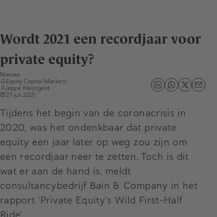
Wordt 2021 een recordjaar voor
private equity?
Nieuws
Equity Capital Markets
Jeppe Kleijngeld
27 juli 2021
Tijdens het begin van de coronacrisis in
2020, was het ondenkbaar dat private
equity een jaar later op weg zou zijn om
een recordjaar neer te zetten. Toch is dit
wat er aan de hand is, meldt
consultancybedrijf Bain & Company in het
rapport ‘Private Equity’s Wild First-Half
Ride’.