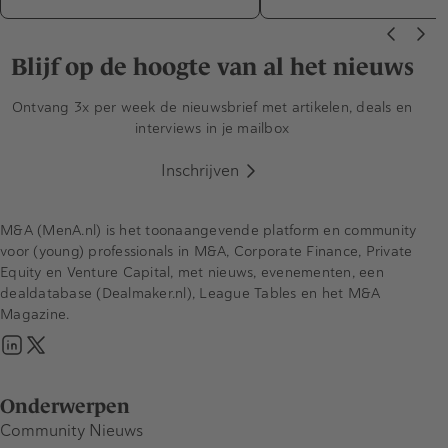
Blijf op de hoogte van al het nieuws
Ontvang 3x per week de nieuwsbrief met artikelen, deals en
interviews in je mailbox
Inschrijven
M&A (MenA.nl) is het toonaangevende platform en community
voor (young) professionals in M&A, Corporate Finance, Private
Equity en Venture Capital, met nieuws, evenementen, een
dealdatabase (Dealmaker.nl), League Tables en het M&A
Magazine.
Onderwerpen
Community Nieuws