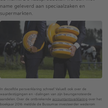
name geleverd aan speciaalzaken en
supermarkten.
In dezelfde persverklaring schreef Value8 ook over de
waardestijgingen en -dalingen van zijn beursgenoteerde
aandelen. Over de ontbrekende
accountantsverklaring
over het
boekjaar 2016 meldde de Bussumse investeerder wederom