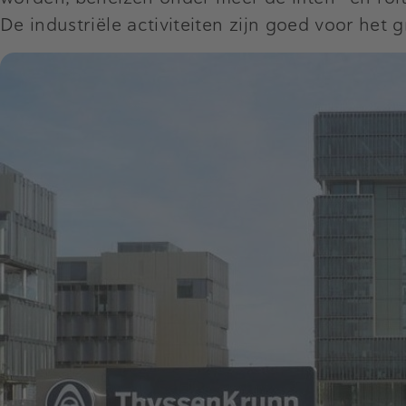
De industriële activiteiten zijn goed voor het