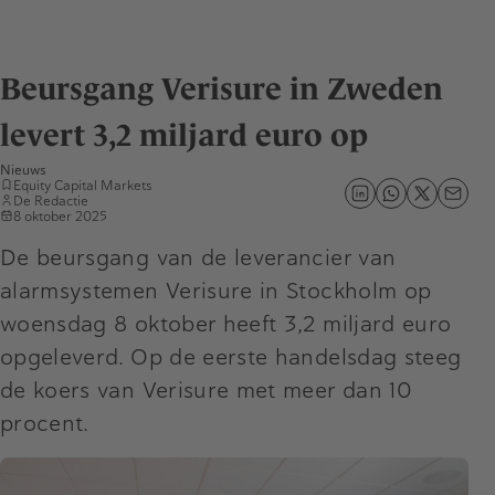
Beursgang Verisure in Zweden
levert 3,2 miljard euro op
Nieuws
Equity Capital Markets
De Redactie
8 oktober 2025
De beursgang van de leverancier van
alarmsystemen Verisure in Stockholm op
woensdag 8 oktober heeft 3,2 miljard euro
opgeleverd. Op de eerste handelsdag steeg
de koers van Verisure met meer dan 10
procent.