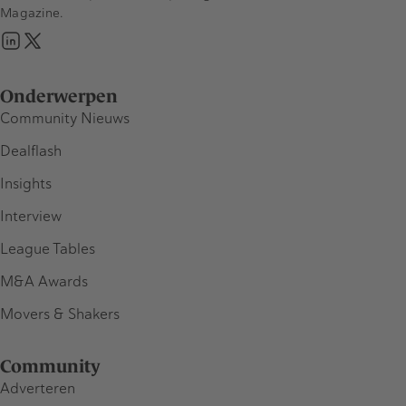
Magazine.
Onderwerpen
Community Nieuws
Dealflash
Insights
Interview
League Tables
M&A Awards
Movers & Shakers
Community
Adverteren