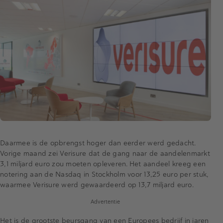
Daarmee is de opbrengst hoger dan eerder werd gedacht.
Vorige maand zei Verisure dat de gang naar de aandelenmarkt
3,1 miljard euro zou moeten opleveren. Het aandeel kreeg een
notering aan de Nasdaq in Stockholm voor 13,25 euro per stuk,
waarmee Verisure werd gewaardeerd op 13,7 miljard euro.
Advertentie
Het is de grootste beursgang van een Europees bedrijf in jaren