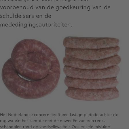
voorbehoud van de goedkeuring van de
schuldeisers en de
mededingingsautoriteiten.
Het Nederlandse concern heeft een lastige periode achter de
rug waarin het kampte met de naweeën van een reeks
schandalen rond de voedselkwaliteit. Ook enkele mislukte