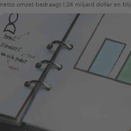
netto omzet bedraagt 1,24 miljard dollar en bl