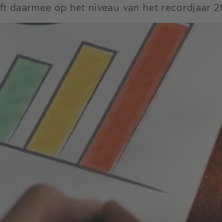
ijft daarmee op het niveau van het recordjaar 2