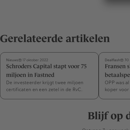
Gerelateerde artikelen
Nieuws
Dealflash
17 oktober 2022
30 
Schroders Capital stapt voor 75
Fransen s
miljoen in Fastned
betaalspe
De investeerder krijgt twee miljoen
OPP was al
certificaten en een zetel in de RvC.
koper voor 
Blijf op