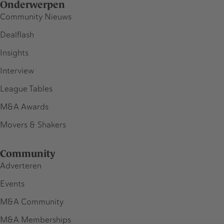
Onderwerpen
Community Nieuws
Dealflash
Insights
Interview
League Tables
M&A Awards
Movers & Shakers
Community
Adverteren
Events
M&A Community
M&A Memberships