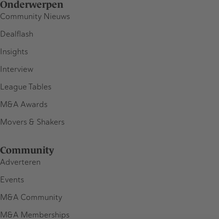
Onderwerpen
Community Nieuws
Dealflash
Insights
Interview
League Tables
M&A Awards
Movers & Shakers
Community
Adverteren
Events
M&A Community
M&A Memberships