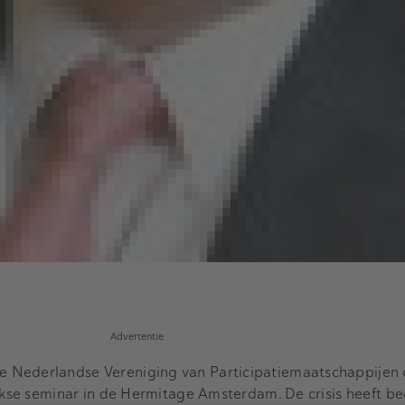
Advertentie
 Nederlandse Vereniging van Participatiemaatschappijen
ijkse seminar in de Hermitage Amsterdam. De crisis heeft be