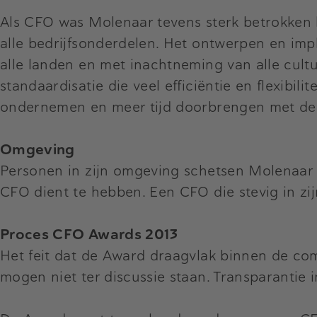
Als CFO was Molenaar tevens sterk betrokken
alle bedrijfsonderdelen. Het ontwerpen en i
alle landen en met inachtneming van alle cultu
standaardisatie die veel efficiëntie en flexibil
ondernemen en meer tijd doorbrengen met de 
Omgeving
Personen in zijn omgeving schetsen Molenaar a
CFO dient te hebben. Een CFO die stevig in zij
Proces CFO Awards 2013
Het feit dat de Award draagvlak binnen de co
mogen niet ter discussie staan. Transparantie in