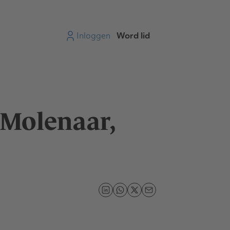
Inloggen
Word lid
 Molenaar,