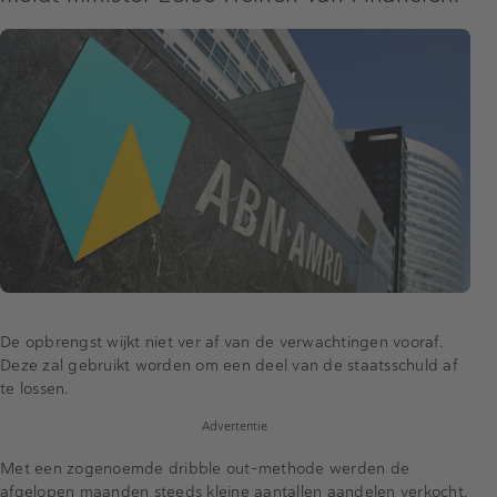
De opbrengst wijkt niet ver af van de verwachtingen vooraf.
Deze zal gebruikt worden om een deel van de staatsschuld af
te lossen.
Advertentie
Met een zogenoemde dribble out-methode werden de
afgelopen maanden steeds kleine aantallen aandelen verkocht.