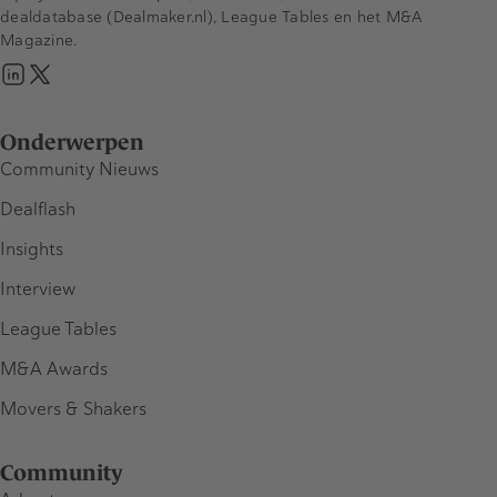
dealdatabase (Dealmaker.nl), League Tables en het M&A
Magazine.
Onderwerpen
Community Nieuws
Dealflash
Insights
Interview
League Tables
M&A Awards
Movers & Shakers
Community