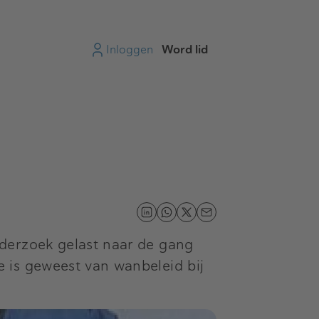
Inloggen
Word lid
derzoek gelast naar de gang
 is geweest van wanbeleid bij