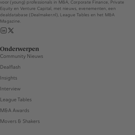
voor (young) professionals in M&A, Corporate Finance, Private
Equity en Venture Capital, met nieuws, evenementen, een
dealdatabase (Dealmaker.nl), League Tables en het M&A
Magazine.
Onderwerpen
Community Nieuws
Dealflash
Insights
Interview
League Tables
M&A Awards
Movers & Shakers