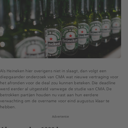
Als Heineken hier overigens niet in slaagt, dan volgt een
diepgaander onderzoek van CMA wat nieuwe vertraging voor
het afronden voor de deal zou kunnen beteken. Die deadline
werd eerder al uitgesteld vanwege de studie van CMA. De
betrokken partijen houden nu vast aan hun eerdere
verwachting om de overname voor eind augustus klaar te
hebben.
Advertentie