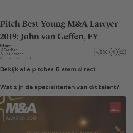
Pitch Best Young M&A Lawyer
2019: John van Geffen, EY
Nieuws
Carrière
De Redactie
1 november 2019
Bekijk alle pitches & stem direct
Wat zijn de specialiteiten van dit talent?