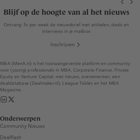
Blijf op de hoogte van al het nieuws
Ontvang 3x per week de nieuwsbrief met artikelen, deals en
interviews in je mailbox
Inschrijven
M&A (MenA.nl) is het toonaangevende platform en community
voor (young) professionals in M&A, Corporate Finance, Private
Equity en Venture Capital, met nieuws, evenementen, een
dealdatabase (Dealmaker.nl), League Tables en het M&A
Magazine.
Onderwerpen
Community Nieuws
Dealflash