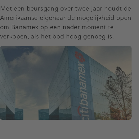
Met een beursgang over twee jaar houdt de
Amerikaanse eigenaar de mogelijkheid open
om Banamex op een nader moment te
verkopen, als het bod hoog genoeg is.