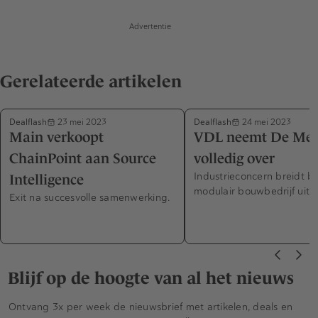
Advertentie
Gerelateerde artikelen
Dealflash
Dealflash
23 mei 2023
24 mei 2023
Main verkoopt
VDL neemt De Me
ChainPoint aan Source
volledig over
Industrieconcern breidt b
Intelligence
modulair bouwbedrijf uit.
Exit na succesvolle samenwerking.
Blijf op de hoogte van al het nieuws
Ontvang 3x per week de nieuwsbrief met artikelen, deals en