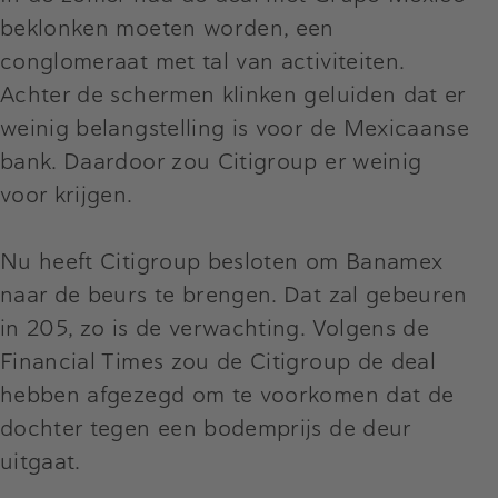
beklonken moeten worden, een
conglomeraat met tal van activiteiten.
Achter de schermen klinken geluiden dat er
weinig belangstelling is voor de Mexicaanse
bank. Daardoor zou Citigroup er weinig
voor krijgen.
Nu heeft Citigroup besloten om Banamex
naar de beurs te brengen. Dat zal gebeuren
in 205, zo is de verwachting. Volgens de
Financial Times zou de Citigroup de deal
hebben afgezegd om te voorkomen dat de
dochter tegen een bodemprijs de deur
uitgaat.