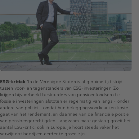
ESG-kritiek
“In de Verenigde Staten is al geruime tijd strijd
tussen voor- en tegenstanders van ESG-investeringen. Zo
krijgen bijvoorbeeld bestuurders van pensioenfondsen die
fossiele investeringen afstoten er regelmatig van langs - onder
andere van politici - omdat hun beleggingsvoorkeur ten koste
gaat van het rendement, en daarmee van de financiële positie
van pensioengerechtigden. Langzaam maar gestaag groeit het
aantal ESG-critici ook in Europa. Je hoort steeds vaker het
verwijt dat bedrijven eerder te groen zijn.