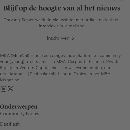
Blijf op de hoogte van al het nieuws
Ontvang 3x per week de nieuwsbrief met artikelen, deals en
interviews in je mailbox
Inschrijven
M&A (MenA.nl) is het toonaangevende platform en community
voor (young) professionals in M&A, Corporate Finance, Private
Equity en Venture Capital, met nieuws, evenementen, een
dealdatabase (Dealmaker.nl), League Tables en het M&A
Magazine.
Onderwerpen
Community Nieuws
Dealflash