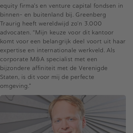
equity firma’s en venture capital fondsen in
binnen- en buitenland bij. Greenberg
Traurig heeft wereldwijd zo’n 3.000
advocaten. “Mijn keuze voor dit kantoor
komt voor een belangrijk deel voort uit haar
expertise en internationale werkveld. Als
corporate M&A specialist met een
bijzondere affiniteit met de Verenigde
Staten, is dit voor mij de perfecte
omgeving.”