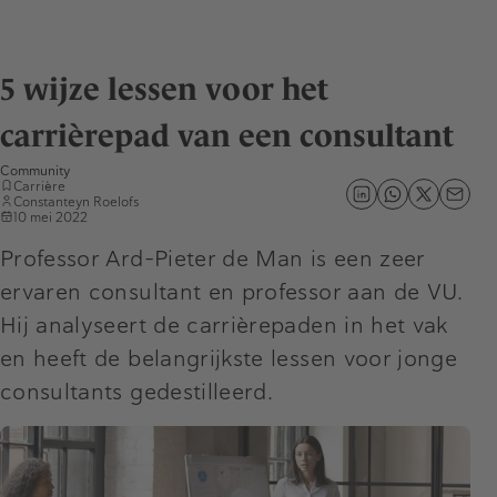
5 wijze lessen voor het
carrièrepad van een consultant
Community
Carrière
Constanteyn Roelofs
10 mei 2022
Professor Ard-Pieter de Man is een zeer
ervaren consultant en professor aan de VU.
Hij analyseert de carrièrepaden in het vak
en heeft de belangrijkste lessen voor jonge
consultants gedestilleerd.