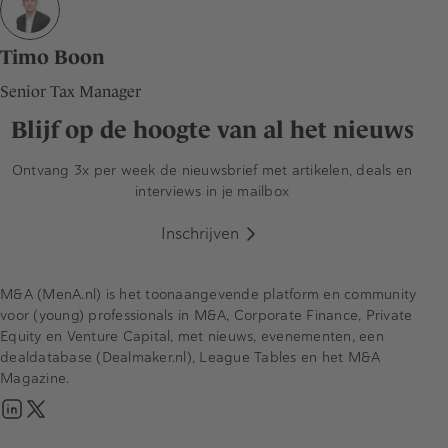
Timo Boon
Senior Tax Manager
Blijf op de hoogte van al het nieuws
Ontvang 3x per week de nieuwsbrief met artikelen, deals en
interviews in je mailbox
Inschrijven
M&A (MenA.nl) is het toonaangevende platform en community
voor (young) professionals in M&A, Corporate Finance, Private
Equity en Venture Capital, met nieuws, evenementen, een
dealdatabase (Dealmaker.nl), League Tables en het M&A
Magazine.