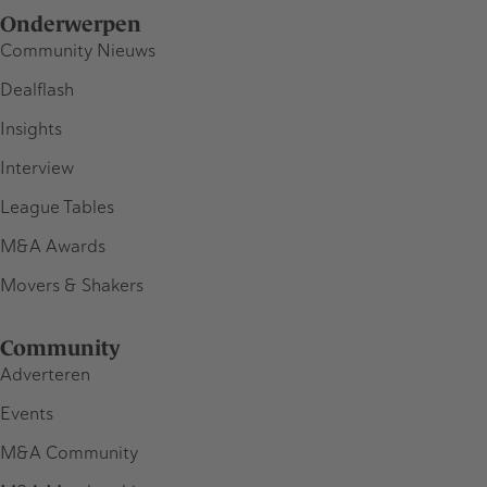
Onderwerpen
Community Nieuws
Dealflash
Insights
Interview
League Tables
M&A Awards
Movers & Shakers
Community
Adverteren
Events
M&A Community