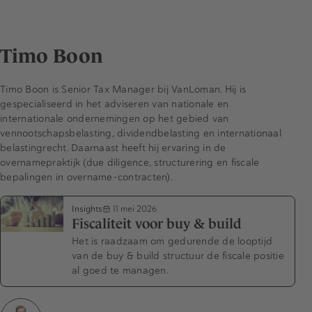
Timo Boon
Timo Boon is Senior Tax Manager bij VanLoman. Hij is
gespecialiseerd in het adviseren van nationale en
internationale ondernemingen op het gebied van
vennootschapsbelasting, dividendbelasting en internationaal
belastingrecht. Daarnaast heeft hij ervaring in de
overnamepraktijk (due diligence, structurering en fiscale
bepalingen in overname-contracten).
Insights
11 mei 2026
Fiscaliteit voor buy & build
Het is raadzaam om gedurende de looptijd
van de buy & build structuur de fiscale positie
al goed te managen.