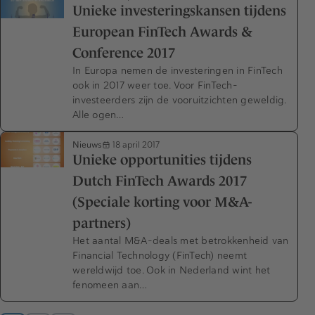
Unieke investeringskansen tijdens
European FinTech Awards &
Conference 2017
In Europa nemen de investeringen in FinTech
ook in 2017 weer toe. Voor FinTech-
investeerders zijn de vooruitzichten geweldig.
Alle ogen…
Nieuws
18 april 2017
Unieke opportunities tijdens
Dutch FinTech Awards 2017
(Speciale korting voor M&A-
partners)
Het aantal M&A-deals met betrokkenheid van
Financial Technology (FinTech) neemt
wereldwijd toe. Ook in Nederland wint het
fenomeen aan…