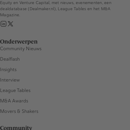
Equity en Venture Capital, met nieuws, evenementen, een
dealdatabase (Dealmaker.nl), League Tables en het M&A
Magazine.
Onderwerpen
Community Nieuws
Dealflash
Insights
Interview
League Tables
M&A Awards
Movers & Shakers
Community