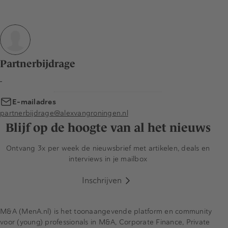
Partnerbijdrage
-
E-mailadres
partnerbijdrage@alexvangroningen.nl
Blijf op de hoogte van al het nieuws
Ontvang 3x per week de nieuwsbrief met artikelen, deals en
interviews in je mailbox
Inschrijven
M&A (MenA.nl) is het toonaangevende platform en community
voor (young) professionals in M&A, Corporate Finance, Private