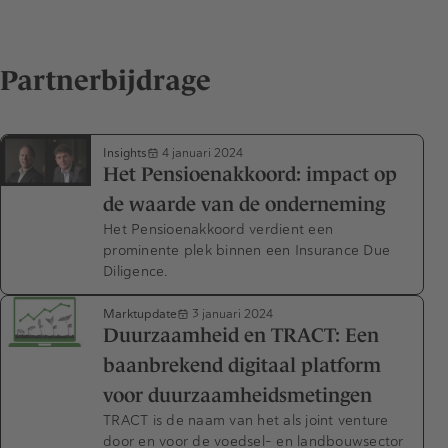
Partnerbijdrage
Insights
4 januari 2024
Het Pensioenakkoord: impact op
de waarde van de onderneming
Het Pensioenakkoord verdient een
prominente plek binnen een Insurance Due
Diligence.
Marktupdate
3 januari 2024
Duurzaamheid en TRACT: Een
baanbrekend digitaal platform
voor duurzaamheidsmetingen
TRACT is de naam van het als joint venture
door en voor de voedsel- en landbouwsector