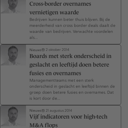
Cross-border overnames
vernietigen waarde
Bedrijven kunnen beter thuis blijven. Bij de
meerderheid van cross border deals daalt de
waarde van bedrijven. Verwachte voordelen
als…
Nieuws
2 oktober 2014
Boards met sterk onderscheid in
geslacht en leeftijd doen betere
fusies en overnames
Managementteams met een sterk
onderscheid in geslacht en leeftijd binnen de
groep doen betere fusies en overnames. Dat
is kort door de…
Nieuws
21 augustus 2014
Vijf indicatoren voor high-tech
M&A flops