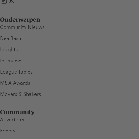
Onderwerpen
Community Nieuws
Dealflash
Insights
Interview
League Tables
M&A Awards
Movers & Shakers
Community
Adverteren
Events