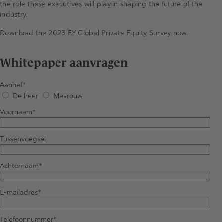
the role these executives will play in shaping the future of the
industry.
Download the 2023 EY Global Private Equity Survey now.
Whitepaper aanvragen
Aanhef
De heer
Mevrouw
Voornaam
Tussenvoegsel
Achternaam
E-mailadres
Telefoonnummer