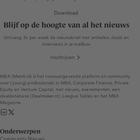
Download
Blijf op de hoogte van al het nieuws
Ontvang 3x per week de nieuwsbrief met artikelen, deals en
interviews in je mailbox
Inschrijven
M&A (MenA.nl) is het toonaangevende platform en community
voor (young) professionals in M&A, Corporate Finance, Private
Equity en Venture Capital, met nieuws, evenementen, een
dealdatabase (Dealmaker.nl), League Tables en het M&A
Magazine.
Onderwerpen
Community Nieuws