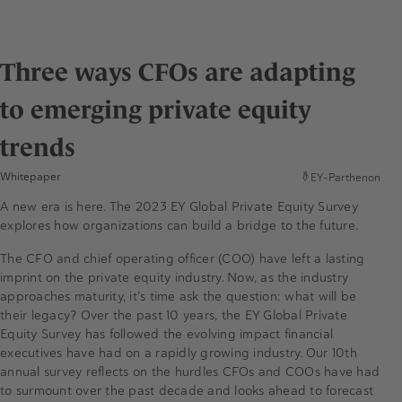
Three ways CFOs are adapting
to emerging private equity
trends
Whitepaper
EY-Parthenon
A new era is here. The 2023 EY Global Private Equity Survey
explores how organizations can build a bridge to the future.
The CFO and chief operating officer (COO) have left a lasting
imprint on the private equity industry. Now, as the industry
approaches maturity, it’s time ask the question: what will be
their legacy? Over the past 10 years, the EY Global Private
Equity Survey has followed the evolving impact financial
executives have had on a rapidly growing industry. Our 10th
annual survey reflects on the hurdles CFOs and COOs have had
to surmount over the past decade and looks ahead to forecast